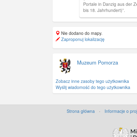
Portale in Danzig aus der Z
bis 18. Jahrhundert)”.
Nie dodano do mapy.
Zaproponuj lokalizację
Muzeum Pomorza
Zobacz inne zasoby tego użytkownika
Wyślij wiadomość do tego użytkownika
Strona główna
·
Informacje o pro