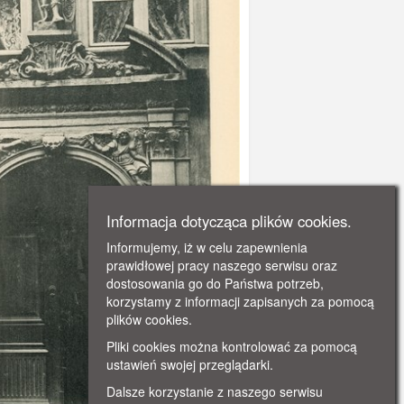
Informacja dotycząca plików cookies.
Informujemy, iż w celu zapewnienia
prawidłowej pracy naszego serwisu oraz
dostosowania go do Państwa potrzeb,
korzystamy z informacji zapisanych za pomocą
plików cookies.
Pliki cookies można kontrolować za pomocą
ustawień swojej przeglądarki.
Dalsze korzystanie z naszego serwisu