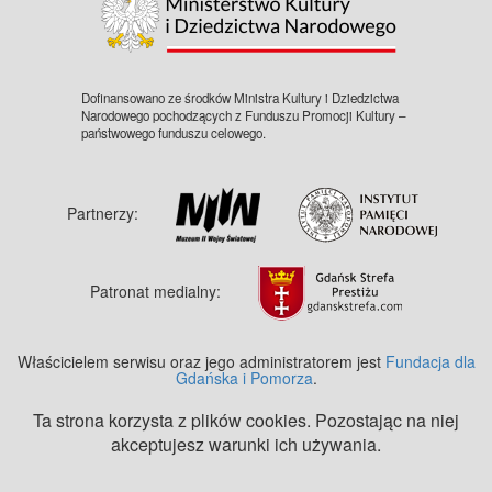
Dofinansowano ze środków Ministra Kultury i Dziedzictwa
Narodowego pochodzących z Funduszu Promocji Kultury –
państwowego funduszu celowego.
Partnerzy:
Patronat medialny:
Właścicielem serwisu oraz jego administratorem jest
Fundacja dla
Gdańska i Pomorza
.
Ta strona korzysta z plików cookies. Pozostając na niej
akceptujesz warunki ich używania.