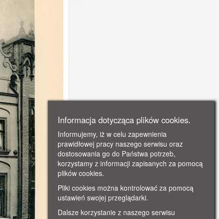
Informacja dotycząca plików cookies.
Informujemy, iż w celu zapewnienia
prawidłowej pracy naszego serwisu oraz
dostosowania go do Państwa potrzeb,
korzystamy z informacji zapisanych za pomocą
plików cookies.
Pliki cookies można kontrolować za pomocą
ustawień swojej przeglądarki.
Dalsze korzystanie z naszego serwisu