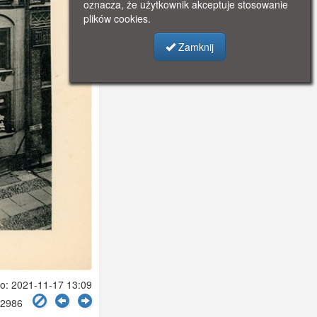
oznacza, że użytkownik akceptuje stosowanie
plików cookies.
Zamknij
: 2021-11-17 13:09
 2986