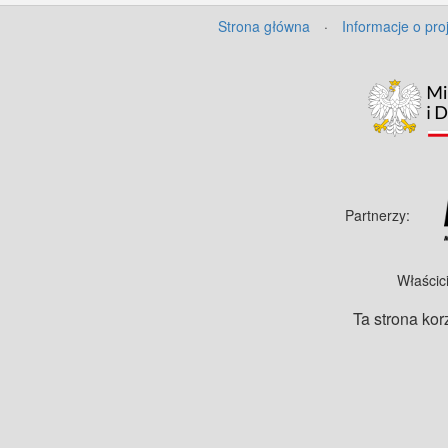
Strona główna
·
Informacje o pro
Partnerzy:
Właścic
Ta strona kor