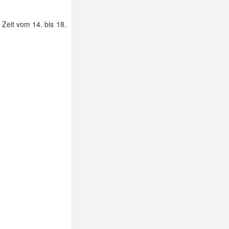
 Zeit vom 14. bis 18.