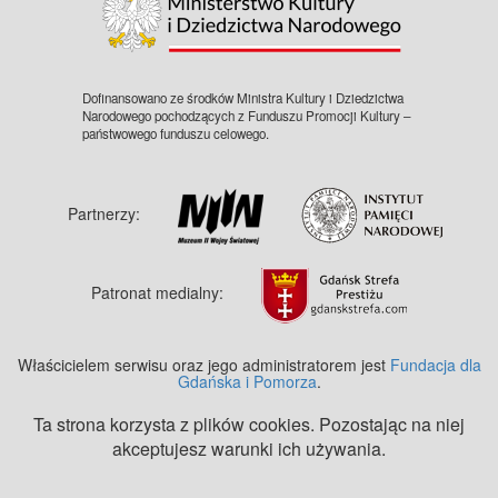
Dofinansowano ze środków Ministra Kultury i Dziedzictwa
Narodowego pochodzących z Funduszu Promocji Kultury –
państwowego funduszu celowego.
Partnerzy:
Patronat medialny:
Właścicielem serwisu oraz jego administratorem jest
Fundacja dla
Gdańska i Pomorza
.
Ta strona korzysta z plików cookies. Pozostając na niej
akceptujesz warunki ich używania.