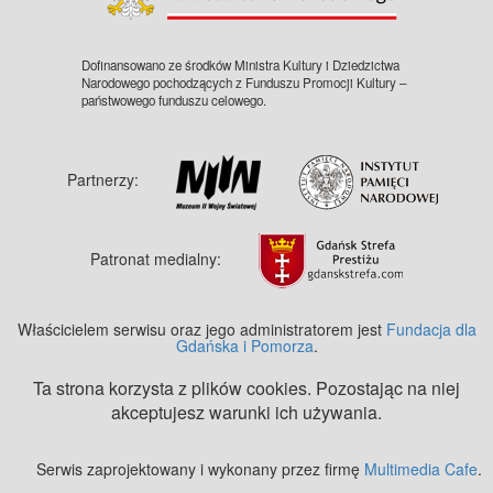
Dofinansowano ze środków Ministra Kultury i Dziedzictwa
Narodowego pochodzących z Funduszu Promocji Kultury –
państwowego funduszu celowego.
Partnerzy:
Patronat medialny:
Właścicielem serwisu oraz jego administratorem jest
Fundacja dla
Gdańska i Pomorza
.
Ta strona korzysta z plików cookies. Pozostając na niej
akceptujesz warunki ich używania.
Serwis zaprojektowany i wykonany przez firmę
Multimedia Cafe
.