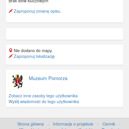
Brak słów kluczowych
Zaproponuj zmianę opisu.
Nie dodano do mapy.
Zaproponuj lokalizację
Muzeum Pomorza
Zobacz inne zasoby tego użytkownika
Wyślij wiadomość do tego użytkownika
Strona główna
·
Informacje o projekcie
·
Cennik
·