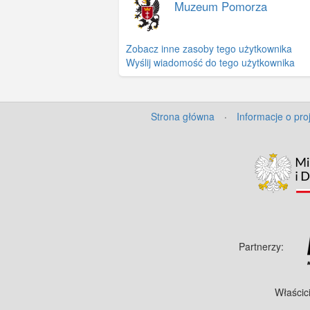
Muzeum Pomorza
Zobacz inne zasoby tego użytkownika
Wyślij wiadomość do tego użytkownika
Strona główna
·
Informacje o pro
Partnerzy:
Właścic