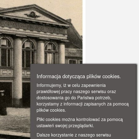
Informacja dotycząca plików cookies.
Informujemy, iż w celu zapewnienia
prawidłowej pracy naszego serwisu oraz
dostosowania go do Państwa potrzeb,
korzystamy z informacji zapisanych za pomocą
plików cookies.
Pliki cookies można kontrolować za pomocą
ustawień swojej przeglądarki.
Dalsze korzystanie z naszego serwisu