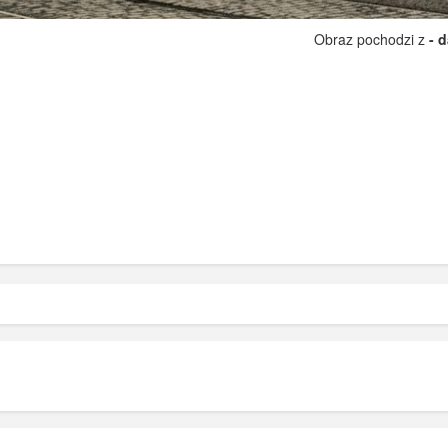
Obraz pochodzi z
- 