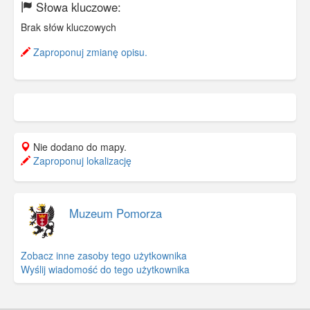
Słowa kluczowe:
Brak słów kluczowych
Zaproponuj zmianę opisu.
Nie dodano do mapy.
Zaproponuj lokalizację
Muzeum Pomorza
Zobacz inne zasoby tego użytkownika
Wyślij wiadomość do tego użytkownika