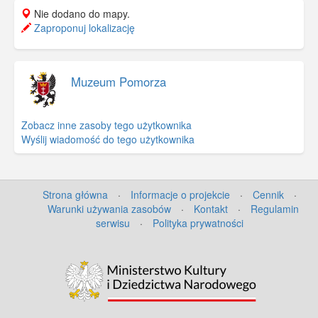
Nie dodano do mapy.
Zaproponuj lokalizację
Muzeum Pomorza
Zobacz inne zasoby tego użytkownika
Wyślij wiadomość do tego użytkownika
Strona główna
·
Informacje o projekcie
·
Cennik
·
Warunki używania zasobów
·
Kontakt
·
Regulamin
serwisu
·
Polityka prywatności