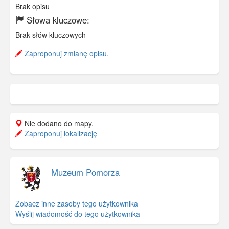
Brak opisu
Słowa kluczowe:
Brak słów kluczowych
Zaproponuj zmianę opisu.
Nie dodano do mapy.
Zaproponuj lokalizację
Muzeum Pomorza
Zobacz inne zasoby tego użytkownika
Wyślij wiadomość do tego użytkownika