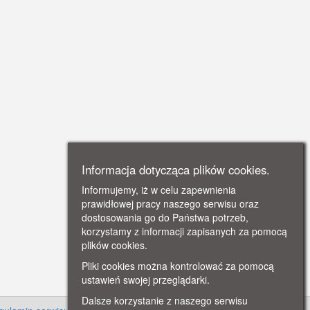
Informacja dotycząca plików cookies.
Informujemy, iż w celu zapewnienia
prawidłowej pracy naszego serwisu oraz
dostosowania go do Państwa potrzeb,
korzystamy z informacji zapisanych za pomocą
plików cookies.
Pliki cookies można kontrolować za pomocą
ustawień swojej przeglądarki.
Dalsze korzystanie z naszego serwisu