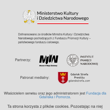
©
OpenStreetMap
contributors.
Dofinansowano ze środków Ministra Kultury i Dziedzictwa
Narodowego pochodzących z Funduszu Promocji Kultury –
państwowego funduszu celowego.
Partnerzy:
Patronat medialny:
Właścicielem serwisu oraz jego administratorem jest
Fundacja dla
Gdańska i Pomorza
.
Ta strona korzysta z plików cookies. Pozostając na niej