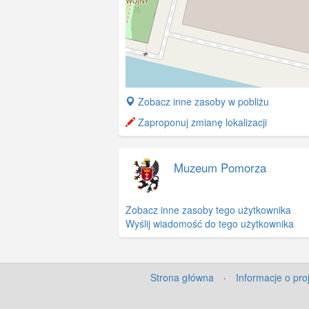
+
Zobacz inne zasoby w pobliżu
−
Zaproponuj zmianę lokalizacji
Muzeum Pomorza
Zobacz inne zasoby tego użytkownika
Wyślij wiadomość do tego użytkownika
Strona główna
·
Informacje o pro