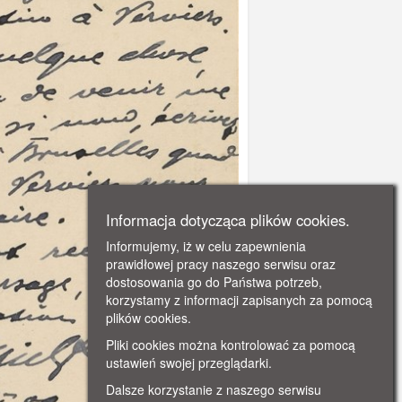
Informacja dotycząca plików cookies.
Informujemy, iż w celu zapewnienia
prawidłowej pracy naszego serwisu oraz
dostosowania go do Państwa potrzeb,
korzystamy z informacji zapisanych za pomocą
plików cookies.
Pliki cookies można kontrolować za pomocą
ustawień swojej przeglądarki.
Dalsze korzystanie z naszego serwisu