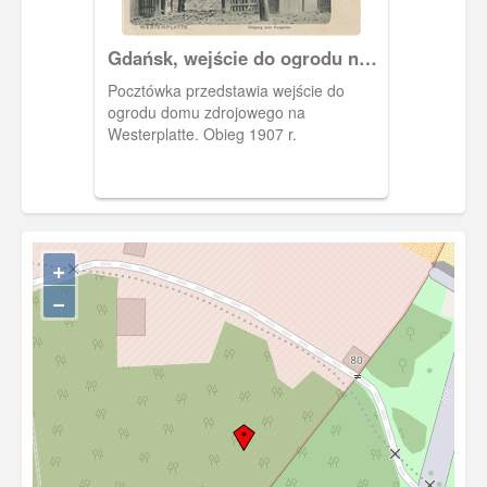
Gdańsk, wejście do ogrodu na
Westerplatte
Pocztówka przedstawia wejście do
ogrodu domu zdrojowego na
Westerplatte. Obieg 1907 r.
+
−