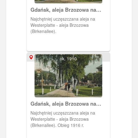
Gdańsk, aleja Brzozowa na
Westerplatte
Najchętniej uczęszczana aleja na
Westerplatte - aleja Brzozowa
(Birkenallee).
ok. 1910
Gdańsk, aleja Brzozowa na
Westerplatte
Najchętniej uczęszczana aleja na
Westerplatte - aleja Brzozowa
(Birkenallee). Obieg 1916 r.