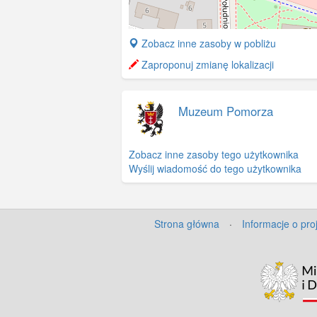
+
Zobacz inne zasoby w pobliżu
−
Zaproponuj zmianę lokalizacji
Muzeum Pomorza
Zobacz inne zasoby tego użytkownika
Wyślij wiadomość do tego użytkownika
Strona główna
·
Informacje o pro