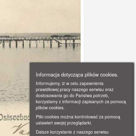
Informacja dotycząca plików cookies.
Informujemy, iż w celu zapewnienia
prawidłowej pracy naszego serwisu oraz
dostosowania go do Państwa potrzeb,
korzystamy z informacji zapisanych za pomocą
plików cookies.
Pliki cookies można kontrolować za pomocą
ustawień swojej przeglądarki.
Dalsze korzystanie z naszego serwisu