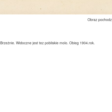
Obraz pochodz
rzeżnie. Widoczne jest tez pobliskie molo. Obieg 1904.rok.