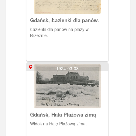
Gdańsk, Łazienki dla panów.
Łazienki dla panów na plaży w
Brzeźnie.
1924-03-03
Gdańsk, Hala Plażowa zimą
Widok na Halę Plażową zimą.