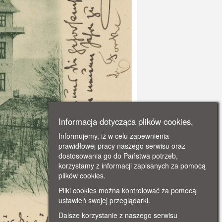
Informacja dotycząca plików cookies.
Informujemy, iż w celu zapewnienia
prawidłowej pracy naszego serwisu oraz
dostosowania go do Państwa potrzeb,
korzystamy z informacji zapisanych za pomocą
plików cookies.
Pliki cookies można kontrolować za pomocą
ustawień swojej przeglądarki.
Dalsze korzystanie z naszego serwisu