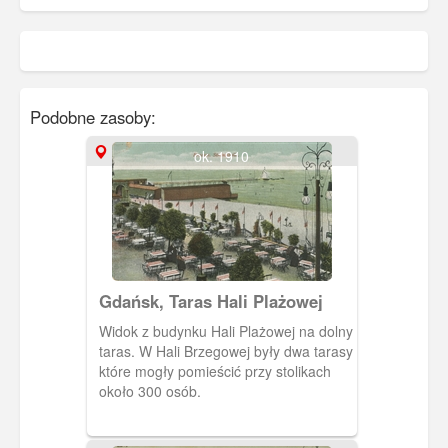
Podobne zasoby:
ok. 1910
Gdańsk, Taras Hali Plażowej
Widok z budynku Hali Plażowej na dolny
taras. W Hali Brzegowej były dwa tarasy
które mogły pomieścić przy stolikach
około 300 osób.