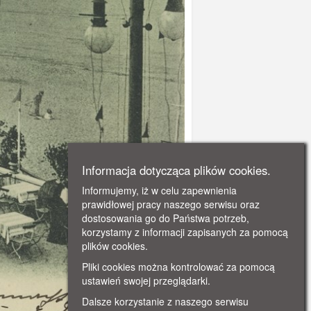
Informacja dotycząca plików cookies.
Informujemy, iż w celu zapewnienia
prawidłowej pracy naszego serwisu oraz
dostosowania go do Państwa potrzeb,
korzystamy z informacji zapisanych za pomocą
plików cookies.
Pliki cookies można kontrolować za pomocą
ustawień swojej przeglądarki.
Dalsze korzystanie z naszego serwisu