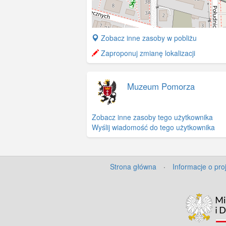
+
Zobacz inne zasoby w pobliżu
−
Zaproponuj zmianę lokalizacji
Muzeum Pomorza
Zobacz inne zasoby tego użytkownika
Wyślij wiadomość do tego użytkownika
Strona główna
·
Informacje o pro