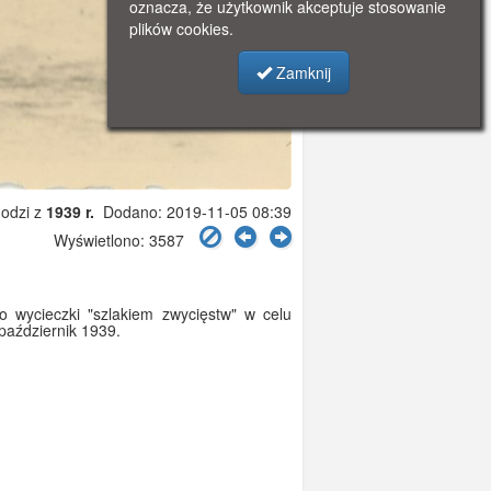
oznacza, że użytkownik akceptuje stosowanie
plików cookies.
Zamknij
odzi z
1939 r.
Dodano: 2019-11-05 08:39
Wyświetlono: 3587
o wycieczki "szlakiem zwycięstw" w celu
październik 1939.