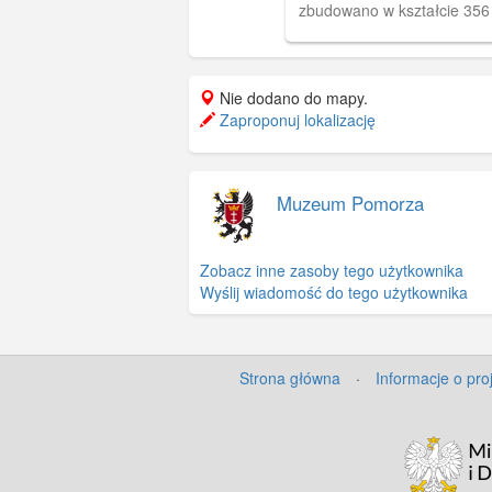
zbudowano w kształcie 35
łuku.
Nie dodano do mapy.
Zaproponuj lokalizację
Muzeum Pomorza
Zobacz inne zasoby tego użytkownika
Wyślij wiadomość do tego użytkownika
Strona główna
·
Informacje o pro