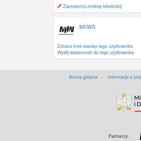
−
Zaproponuj zmianę lokalizacji
MIIWS
Zobacz inne zasoby tego użytkownika
Wyślij wiadomość do tego użytkownika
Strona główna
·
Informacje o pro
Partnerzy: