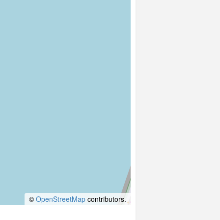
©
OpenStreetMap
contributors.