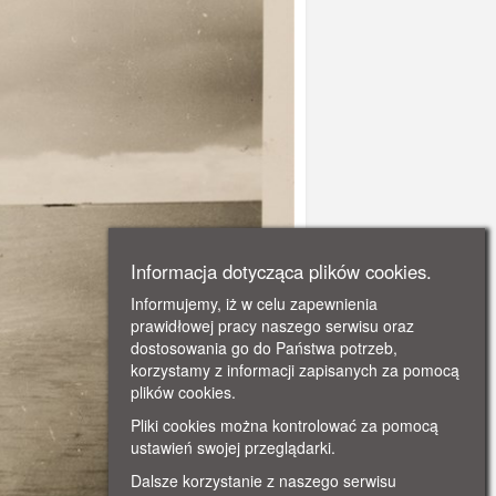
Informacja dotycząca plików cookies.
Informujemy, iż w celu zapewnienia
prawidłowej pracy naszego serwisu oraz
dostosowania go do Państwa potrzeb,
korzystamy z informacji zapisanych za pomocą
plików cookies.
Pliki cookies można kontrolować za pomocą
ustawień swojej przeglądarki.
Dalsze korzystanie z naszego serwisu