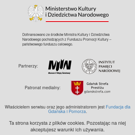
Dofinansowano ze środków Ministra Kultury i Dziedzictwa
Narodowego pochodzących z Funduszu Promocji Kultury –
państwowego funduszu celowego.
Partnerzy:
Patronat medialny:
Właścicielem serwisu oraz jego administratorem jest
Fundacja dla
Gdańska i Pomorza
.
Ta strona korzysta z plików cookies. Pozostając na niej
akceptujesz warunki ich używania.