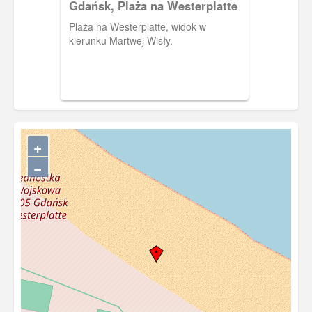
Gdańsk, Plaża na Westerplatte
Plaża na Westerplatte, widok w
kierunku Martwej Wisły.
+
−