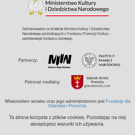
Dofinansowano ze środków Ministra Kultury i Dziedzictwa
Narodowego pochodzących z Funduszu Promocji Kultury –
państwowego funduszu celowego.
Partnerzy:
Patronat medialny:
Właścicielem serwisu oraz jego administratorem jest
Fundacja dla
Gdańska i Pomorza
.
Ta strona korzysta z plików cookies. Pozostając na niej
akceptujesz warunki ich używania.