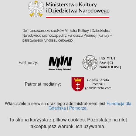
Dofinansowano ze środków Ministra Kultury i Dziedzictwa
Narodowego pochodzących z Funduszu Promocji Kultury –
państwowego funduszu celowego.
Partnerzy:
Patronat medialny:
Właścicielem serwisu oraz jego administratorem jest
Fundacja dla
Gdańska i Pomorza
.
Ta strona korzysta z plików cookies. Pozostając na niej
akceptujesz warunki ich używania.