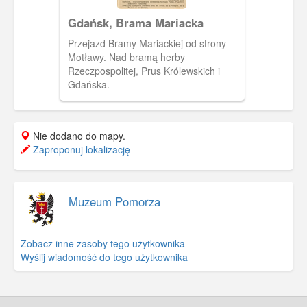
Gdańsk, Brama Mariacka
Przejazd Bramy Mariackiej od strony
Motławy. Nad bramą herby
Rzeczpospolitej, Prus Królewskich i
Gdańska.
Nie dodano do mapy.
Zaproponuj lokalizację
Muzeum Pomorza
Zobacz inne zasoby tego użytkownika
Wyślij wiadomość do tego użytkownika