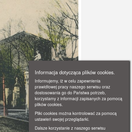
Informacja dotycząca plików cookies.
Informujemy, iż w celu zapewnienia
prawidłowej pracy naszego serwisu oraz
dostosowania go do Państwa potrzeb,
korzystamy z informacji zapisanych za pomocą
plików cookies.
Pliki cookies można kontrolować za pomocą
ustawień swojej przeglądarki.
Dalsze korzystanie z naszego serwisu