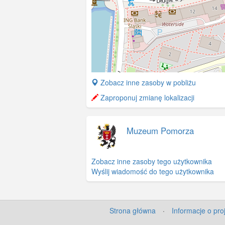
+
Zobacz inne zasoby w pobliżu
−
Zaproponuj zmianę lokalizacji
Muzeum Pomorza
Zobacz inne zasoby tego użytkownika
Wyślij wiadomość do tego użytkownika
Strona główna
·
Informacje o pro