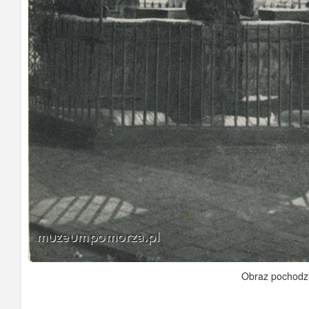
Obraz pochodz