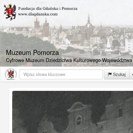
Muzeum Pomorza
Cyfrowe Muzeum Dziedzictwa Kulturowego Województwa
Szukaj