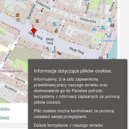
Informacja dotycząca plików cookies.
Informujemy, iż w celu zapewnienia
prawidłowej pracy naszego serwisu oraz
dostosowania go do Państwa potrzeb,
korzystamy z informacji zapisanych za pomocą
©
OpenStreetMap
contributors.
plików cookies.
obliżu
Pliki cookies można kontrolować za pomocą
ustawień swojej przeglądarki.
zacji
Dalsze korzystanie z naszego serwisu