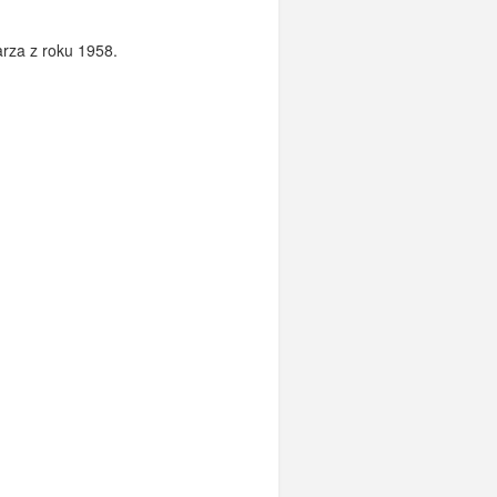
rza z roku 1958.