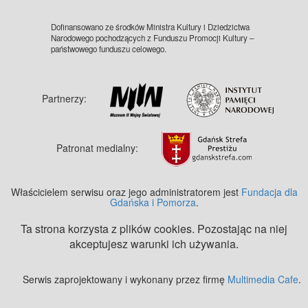
Dofinansowano ze środków Ministra Kultury i Dziedzictwa
Narodowego pochodzących z Funduszu Promocji Kultury –
państwowego funduszu celowego.
Partnerzy:
Patronat medialny:
Właścicielem serwisu oraz jego administratorem jest
Fundacja dla
Gdańska i Pomorza
.
Ta strona korzysta z plików cookies. Pozostając na niej
akceptujesz warunki ich używania.
Serwis zaprojektowany i wykonany przez firmę
Multimedia Cafe
.