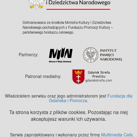
Dofinansowano ze środków Ministra Kultury i Dziedzictwa
Narodowego pochodzących z Funduszu Promocji Kultury –
państwowego funduszu celowego.
Partnerzy:
Patronat medialny:
Właścicielem serwisu oraz jego administratorem jest
Fundacja dla
Gdańska i Pomorza
.
Ta strona korzysta z plików cookies. Pozostając na niej
akceptujesz warunki ich używania.
Serwis zaprojektowany i wykonany przez firmę
Multimedia Cafe
.