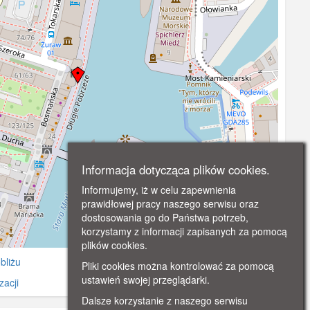
Informacja dotycząca plików cookies.
Informujemy, iż w celu zapewnienia
prawidłowej pracy naszego serwisu oraz
dostosowania go do Państwa potrzeb,
korzystamy z informacji zapisanych za pomocą
©
OpenStreetMap
contributors.
plików cookies.
bliżu
Pliki cookies można kontrolować za pomocą
ustawień swojej przeglądarki.
zacji
Dalsze korzystanie z naszego serwisu