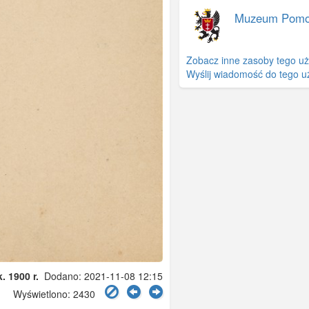
Muzeum Pomo
Zobacz inne zasoby tego u
Wyślij wiadomość do tego u
. 1900 r.
Dodano: 2021-11-08 12:15
Wyświetlono: 2430