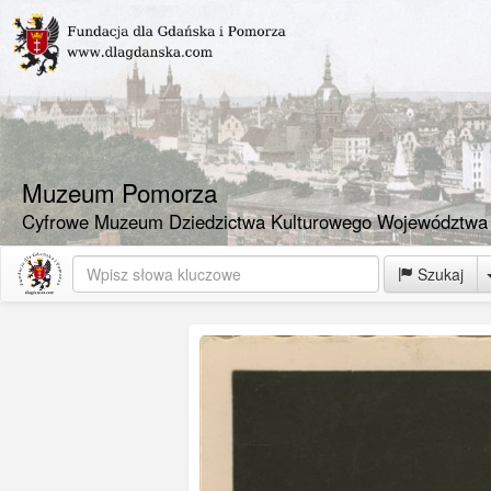
Muzeum Pomorza
Cyfrowe Muzeum Dziedzictwa Kulturowego Województwa
Szukaj