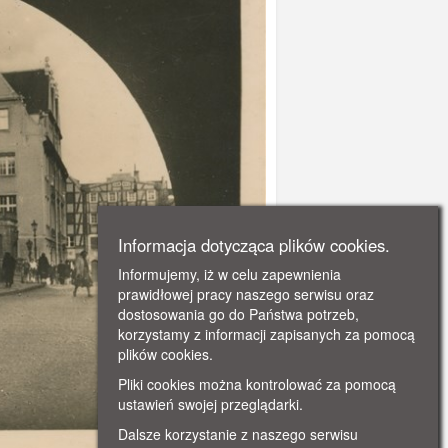
Informacja dotycząca plików cookies.
Informujemy, iż w celu zapewnienia
prawidłowej pracy naszego serwisu oraz
dostosowania go do Państwa potrzeb,
korzystamy z informacji zapisanych za pomocą
plików cookies.
Pliki cookies można kontrolować za pomocą
ustawień swojej przeglądarki.
Dalsze korzystanie z naszego serwisu