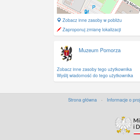
+
Zobacz inne zasoby w pobliżu
−
Zaproponuj zmianę lokalizacji
Muzeum Pomorza
Zobacz inne zasoby tego użytkownika
Wyślij wiadomość do tego użytkownika
Strona główna
·
Informacje o pro