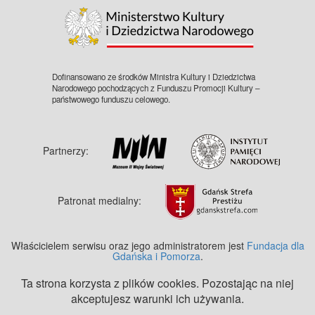
Dofinansowano ze środków Ministra Kultury i Dziedzictwa
Narodowego pochodzących z Funduszu Promocji Kultury –
państwowego funduszu celowego.
Partnerzy:
Patronat medialny:
Właścicielem serwisu oraz jego administratorem jest
Fundacja dla
Gdańska i Pomorza
.
Ta strona korzysta z plików cookies. Pozostając na niej
akceptujesz warunki ich używania.