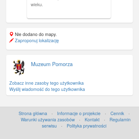
wieku.
Nie dodano do mapy.
Zaproponuj lokalizację
Muzeum Pomorza
Zobacz inne zasoby tego użytkownika
Wyślij wiadomość do tego użytkownika
Strona główna
·
Informacje o projekcie
·
Cennik
·
Warunki używania zasobów
·
Kontakt
·
Regulamin
serwisu
·
Polityka prywatności