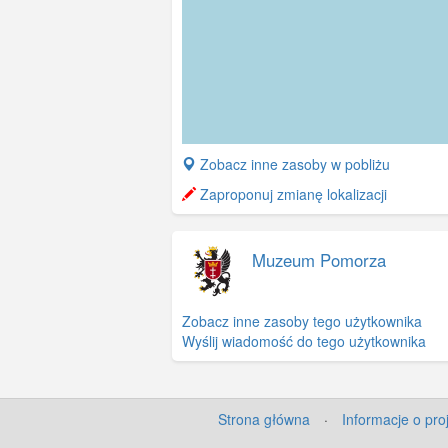
+
Zobacz inne zasoby w pobliżu
−
Zaproponuj zmianę lokalizacji
Muzeum Pomorza
Zobacz inne zasoby tego użytkownika
Wyślij wiadomość do tego użytkownika
Strona główna
·
Informacje o pro