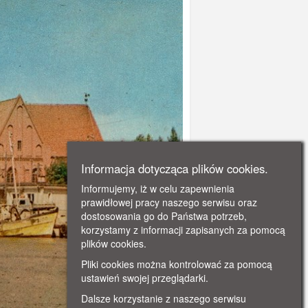
Informacja dotycząca plików cookies.
Informujemy, iż w celu zapewnienia
prawidłowej pracy naszego serwisu oraz
dostosowania go do Państwa potrzeb,
korzystamy z informacji zapisanych za pomocą
plików cookies.
Pliki cookies można kontrolować za pomocą
ustawień swojej przeglądarki.
Dalsze korzystanie z naszego serwisu