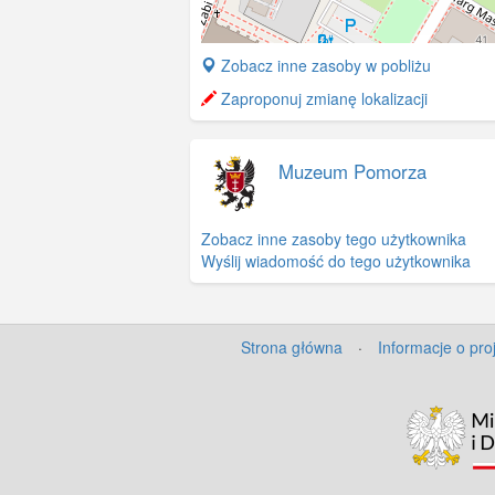
+
Zobacz inne zasoby w pobliżu
−
Zaproponuj zmianę lokalizacji
Muzeum Pomorza
Zobacz inne zasoby tego użytkownika
Wyślij wiadomość do tego użytkownika
Strona główna
·
Informacje o pro