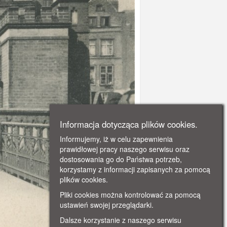
Informacja dotycząca plików cookies.
Informujemy, iż w celu zapewnienia
prawidłowej pracy naszego serwisu oraz
dostosowania go do Państwa potrzeb,
korzystamy z informacji zapisanych za pomocą
plików cookies.
Pliki cookies można kontrolować za pomocą
ustawień swojej przeglądarki.
Dalsze korzystanie z naszego serwisu