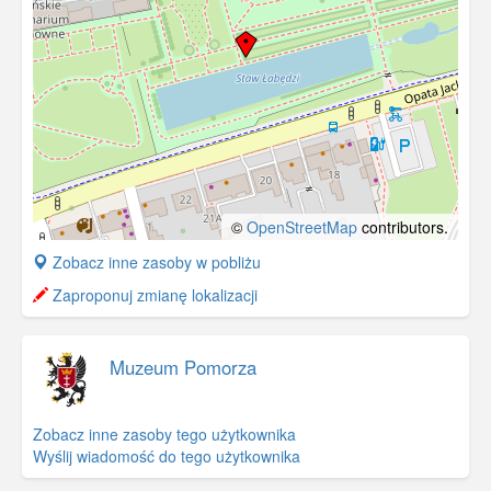
©
OpenStreetMap
contributors.
+
Zobacz inne zasoby w pobliżu
−
Zaproponuj zmianę lokalizacji
Muzeum Pomorza
Zobacz inne zasoby tego użytkownika
Wyślij wiadomość do tego użytkownika